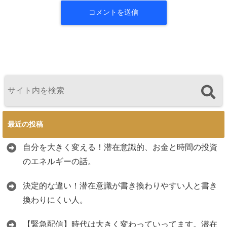
最近の投稿
自分を大きく変える！潜在意識的、お金と時間の投資
のエネルギーの話。
決定的な違い！潜在意識が書き換わりやすい人と書き
換わりにくい人。
【緊急配信】時代は大きく変わっていってます。潜在