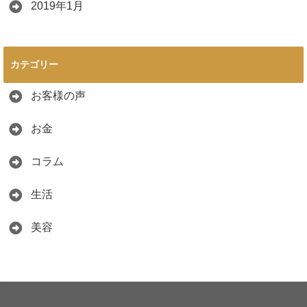
2019年1月
カテゴリー
お客様の声
お金
コラム
生活
美容