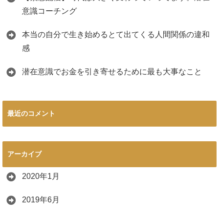
意識コーチング
本当の自分で生き始めるとて出てくる人間関係の違和
感
潜在意識でお金を引き寄せるために最も大事なこと
最近のコメント
アーカイブ
2020年1月
2019年6月