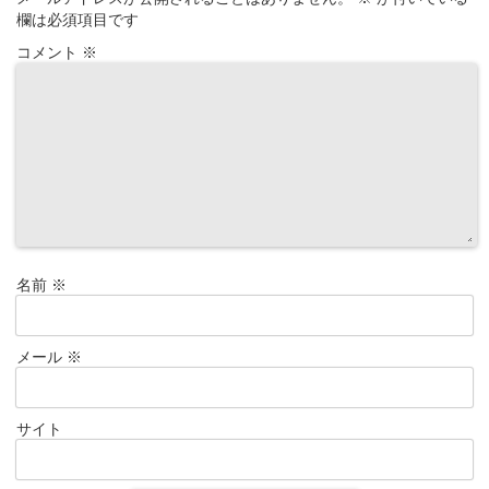
欄は必須項目です
コメント
※
名前
※
メール
※
サイト