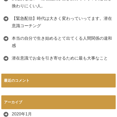
換わりにくい人。
【緊急配信】時代は大きく変わっていってます。潜在
意識コーチング
本当の自分で生き始めるとて出てくる人間関係の違和
感
潜在意識でお金を引き寄せるために最も大事なこと
最近のコメント
アーカイブ
2020年1月