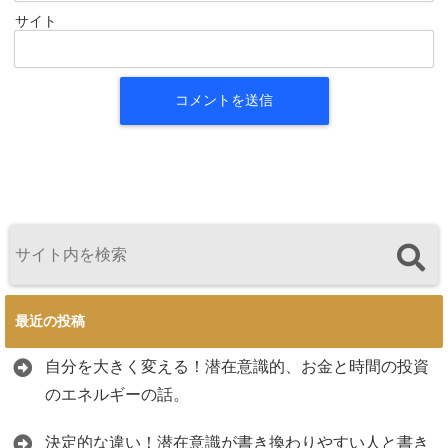
サイト
最近の投稿
自分を大きく変える！潜在意識的、お金と時間の投資
のエネルギーの話。
決定的な違い！潜在意識が書き換わりやすい人と書き