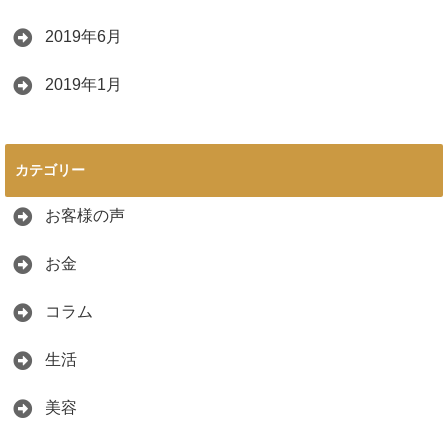
2019年6月
2019年1月
カテゴリー
お客様の声
お金
コラム
生活
美容