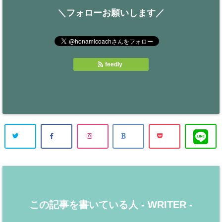
＼フォローお願いします／
feedly
この記事を書いている人 -
WRITER
-