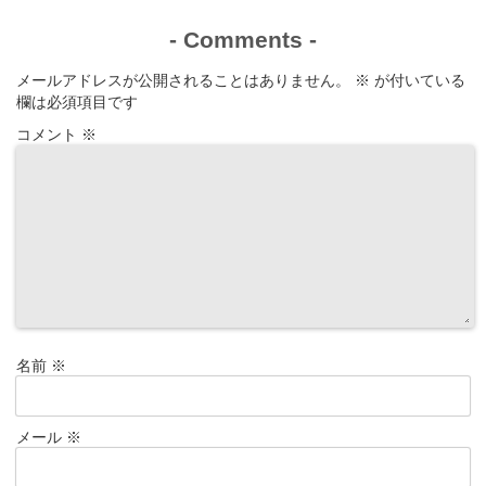
-
Comments
-
メールアドレスが公開されることはありません。
※
が付いている
欄は必須項目です
コメント
※
名前
※
メール
※