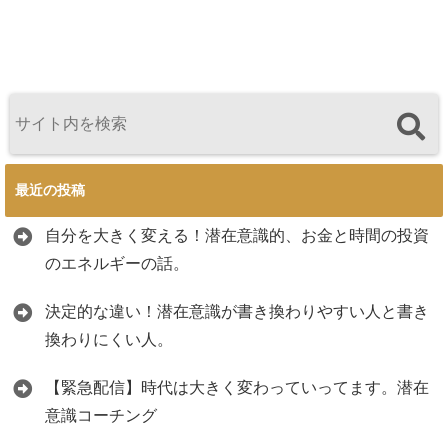
最近の投稿
自分を大きく変える！潜在意識的、お金と時間の投資
のエネルギーの話。
決定的な違い！潜在意識が書き換わりやすい人と書き
換わりにくい人。
【緊急配信】時代は大きく変わっていってます。潜在
意識コーチング