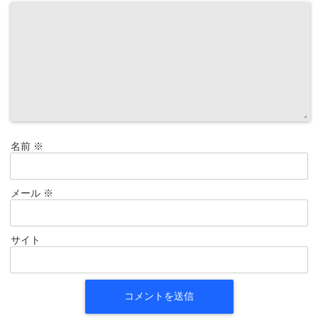
名前
※
メール
※
サイト