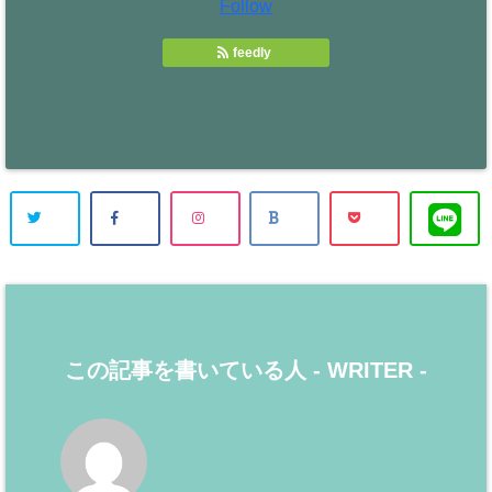
Follow
feedly
この記事を書いている人 -
WRITER
-