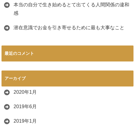
本当の自分で生き始めるとて出てくる人間関係の違和
感
潜在意識でお金を引き寄せるために最も大事なこと
最近のコメント
アーカイブ
2020年1月
2019年6月
2019年1月