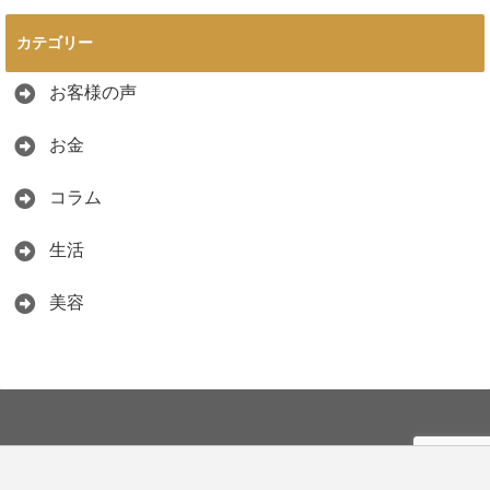
カテゴリー
お客様の声
お金
コラム
生活
美容